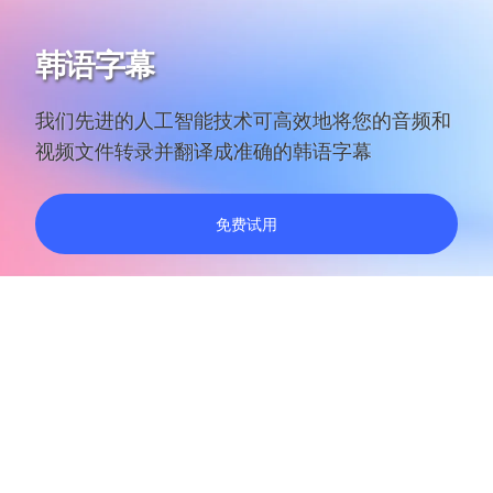
韩语字幕
我们先进的人工智能技术可高效地将您的音频和
视频文件转录并翻译成准确的韩语字幕
免费试用