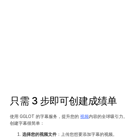
只需 3 步即可创建成绩单
使用 GGLOT 的字幕服务，提升您的
视频
内容的全球吸引力。
创建字幕很简单：
选择您的视频文件
：上传您想要添加字幕的视频。