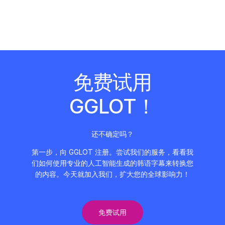
免费试用
GGLOT！
还不确定吗？
第一步，向 GGLOT 注册。尝试我们的服务，看看我
们如何使用专业的人工智能生成的韩语字幕来转换您
的内容。今天就加入我们，扩大您的全球影响力！
免费试用