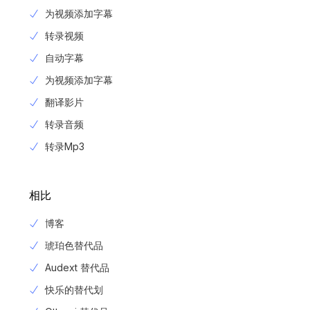
为视频添加字幕
转录视频
自动字幕
为视频添加字幕
翻译影片
转录音频
转录Mp3
相比
博客
琥珀色替代品
Audext 替代品
快乐的替代划