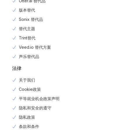
Otter.ai 替代品
版本替代
Sonix 替代品
替代主题
Trint替代
Veed.io 替代方案
声乐替代品
法律
关于我们
Cookie政策
平等就业机会政策声明
隐私和安全的遵守
隐私政策
Login
条款和条件