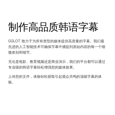
制作高品质韩语字幕
GGLOT 致力于为所有类型的媒体提供高质量的字幕。我们最
先进的人工智能技术可确保字幕中捕捉到原始内容的每一个细
微差别和细节。
无论是电影、教育视频还是商业演示，我们的平台都可以通过
专业级的韩语字幕轻松增强您的媒体效果。
上传您的文件，体验轻松获取引起观众共鸣的顶级字幕的体
验。