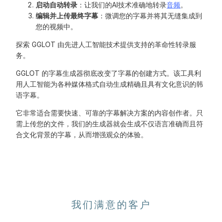
启动自动转录
：让我们的AI技术准确地转录
音频
。
编辑并上传最终字幕
：微调您的字幕并将其无缝集成到
您的视频中。
探索 GGLOT 由先进人工智能技术提供支持的革命性转录服
务。
GGLOT 的字幕生成器彻底改变了字幕的创建方式。该工具利
用人工智能为各种媒体格式自动生成精确且具有文化意识的韩
语字幕。
它非常适合需要快速、可靠的字幕解决方案的内容创作者。只
需上传您的文件，我们的生成器就会生成不仅语言准确而且符
合文化背景的字幕，从而增强观众的体验。
我们满意的客户