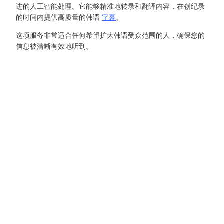
进的人工智能处理。它能够精准地转录和翻译内容，在创纪录
的时间内提供高质量的韩语
字幕
。
这项服务非常适合任何希望扩大韩语受众范围的人，确保您的
信息被清晰有效地听到。