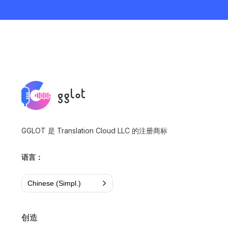
GGLOT 是 Translation Cloud LLC 的注册商标
语言：
Chinese (Simpl.)
创造