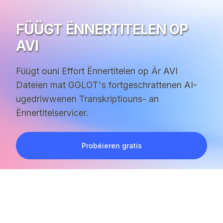
FÜÜGT ËNNERTITELEN OP
AVI
Füügt ouni Effort Ënnertitelen op Är AVI
Dateien mat GGLOT's fortgeschrattenen AI-
ugedriwwenen Transkriptiouns- an
Ënnertitelservicer.
Probéieren gratis