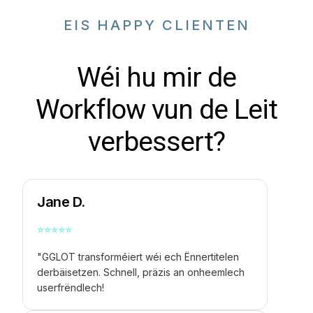
EIS HAPPY CLIENTEN
Wéi hu mir de
Workflow vun de Leit
verbessert?
Jane D.
⭐
⭐
⭐
⭐
⭐
"GGLOT transforméiert wéi ech Ënnertitelen
derbäisetzen. Schnell, präzis an onheemlech
userfrëndlech!