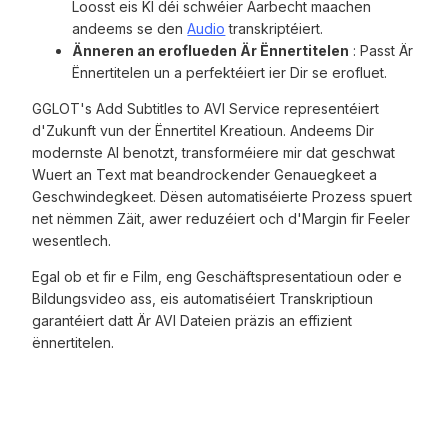
Loosst eis KI déi schwéier Aarbecht maachen
andeems se den
Audio
transkriptéiert.
Änneren an eroflueden Är Ënnertitelen
: Passt Är
Ënnertitelen un a perfektéiert ier Dir se erofluet.
GGLOT's Add Subtitles to AVI Service representéiert
d'Zukunft vun der Ënnertitel Kreatioun. Andeems Dir
modernste AI benotzt, transforméiere mir dat geschwat
Wuert an Text mat beandrockender Genauegkeet a
Geschwindegkeet. Dësen automatiséierte Prozess spuert
net nëmmen Zäit, awer reduzéiert och d'Margin fir Feeler
wesentlech.
Egal ob et fir e Film, eng Geschäftspresentatioun oder e
Bildungsvideo ass, eis automatiséiert Transkriptioun
garantéiert datt Är AVI Dateien präzis an effizient
ënnertitelen.