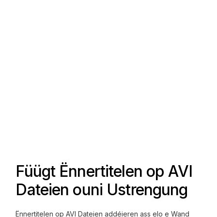
Füügt Ënnertitelen op AVI
Dateien ouni Ustrengung
Ënnertitelen op AVI Dateien addéieren ass elo e Wand