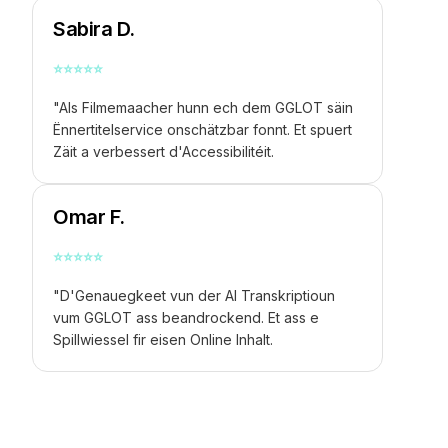
Sabira D.
⭐
⭐
⭐
⭐
⭐
"Als Filmemaacher hunn ech dem GGLOT säin
Ënnertitelservice onschätzbar fonnt. Et spuert
Zäit a verbessert d'Accessibilitéit.
Omar F.
⭐
⭐
⭐
⭐
⭐
"D'Genauegkeet vun der AI Transkriptioun
vum GGLOT ass beandrockend. Et ass e
Spillwiessel fir eisen Online Inhalt.