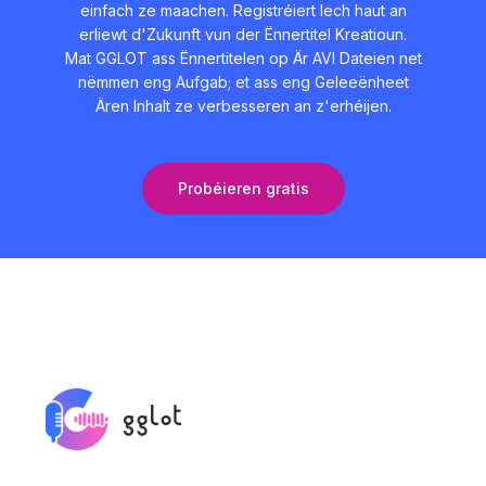
einfach ze maachen. Registréiert Iech haut an
erliewt d'Zukunft vun der Ënnertitel Kreatioun.
Mat GGLOT ass Ënnertitelen op Är AVI Dateien net
nëmmen eng Aufgab; et ass eng Geleeënheet
Ären Inhalt ze verbesseren an z'erhéijen.
Probéieren gratis