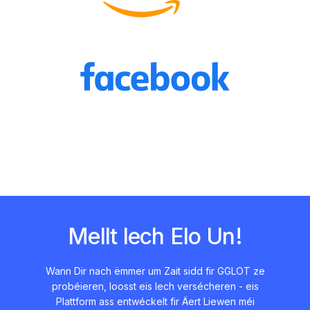
Mellt Iech Elo Un!
Wann Dir nach ëmmer um Zait sidd fir GGLOT ze
probéieren, loosst eis Iech versécheren - eis
Plattform ass entwéckelt fir Äert Liewen méi