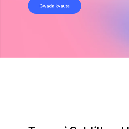
Gwada kyauta