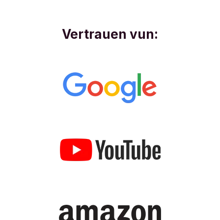
Vertrauen vun: