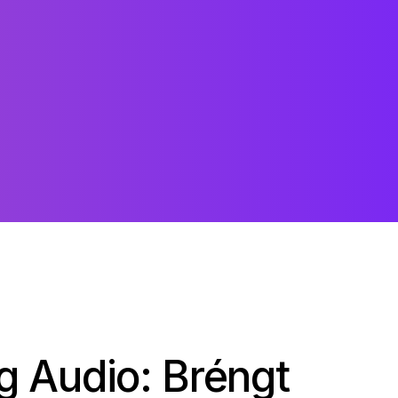
 Audio: Bréngt